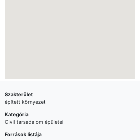
Szakterület
épített környezet
Kategória
Civil társadalom épületei
Források listája