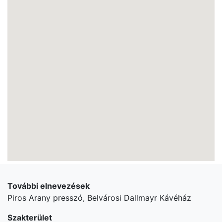
További elnevezések
Piros Arany presszó, Belvárosi Dallmayr Kávéház
Szakterület