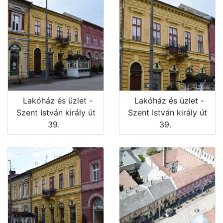
Lakóház és üzlet -
Lakóház és üzlet -
Szent István király út
Szent István király út
39.
39.